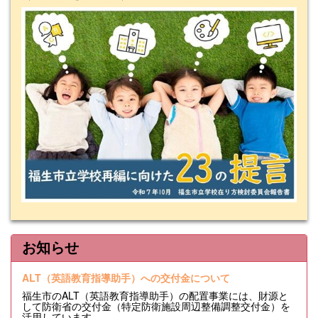
お知らせ
ALT（英語教育指導助手）への交付金について
福生市のALT（英語教育指導助手）の配置事業には、財源と
して防衛省の交付金（特定防衛施設周辺整備調整交付金）を
活用しています。