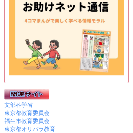
文部科学省
東京都教育委員会
福生市教育委員会
東京都オリパラ教育